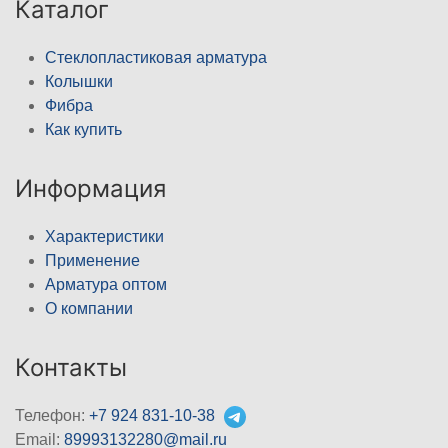
Каталог
Стеклопластиковая арматура
Колышки
Фибра
Как купить
Информация
Характеристики
Применение
Арматура оптом
О компании
Контакты
Телефон:
+7 924 831-10-38
Email:
89993132280@mail.ru