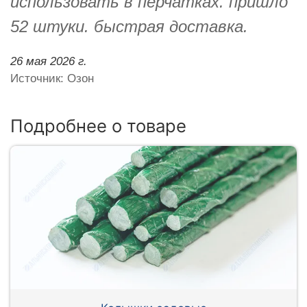
использовать в перчатках. пришло
52 штуки. быстрая доставка.
26 мая 2026 г.
Источник: Озон
Подробнее о товаре