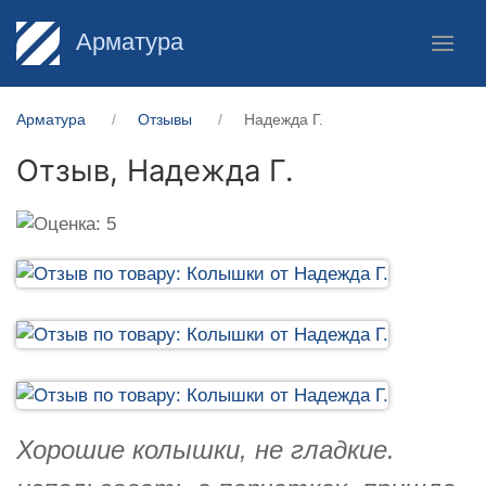
Арматура
Арматура
Отзывы
Надежда Г.
Отзыв,
Надежда Г.
Хорошие колышки, не гладкие.