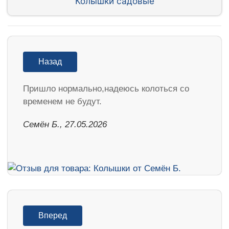
Колышки садовые
Назад
Пришло нормально,надеюсь колоться со
временем не будут.
Семён Б., 27.05.2026
Вперед