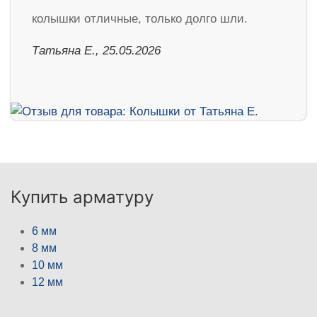
колышки отличные, только долго шли.
Татьяна Е., 25.05.2026
Купить арматуру
6 мм
8 мм
10 мм
12 мм