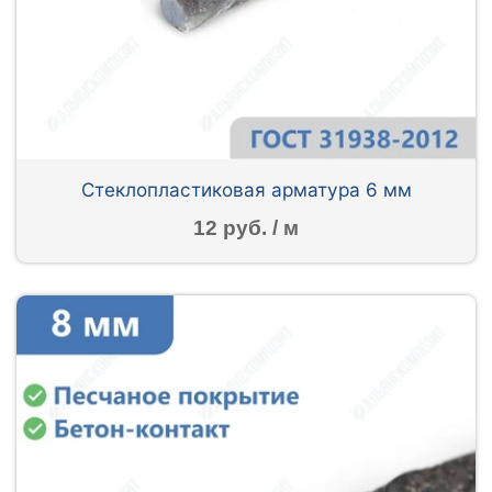
Стеклопластиковая арматура 6 мм
12 руб. / м