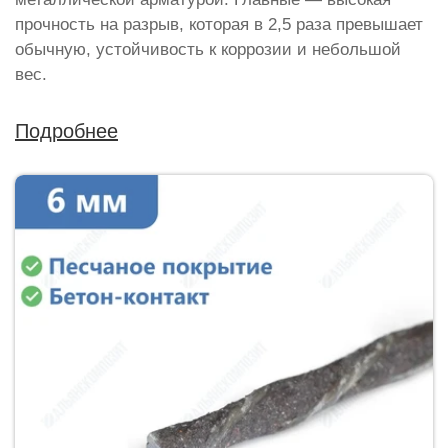
прочность на разрыв, которая в 2,5 раза превышает
обычную, устойчивость к коррозии и небольшой
вес.
Подробнее