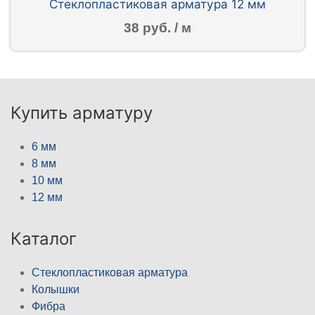
Стеклопластиковая арматура 12 мм
38 руб. / м
Купить арматуру
6 мм
8 мм
10 мм
12 мм
Каталог
Стеклопластиковая арматура
Колышки
Фибра