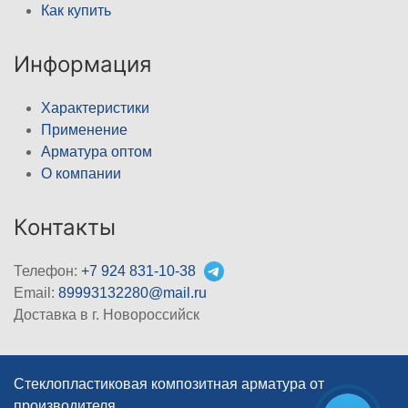
Как купить
Информация
Характеристики
Применение
Арматура оптом
О компании
Контакты
Телефон:
+7 924 831-10-38
Email:
89993132280@mail.ru
Доставка в г. Новороссийск
Стеклопластиковая композитная арматура от
производителя