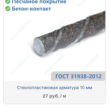
Стеклопластиковая арматура 10 мм
27 руб. / м