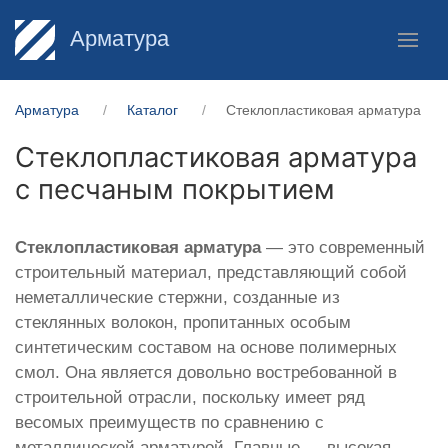
Арматура
Арматура
Каталог
Стеклопластиковая арматура
Стеклопластиковая арматура
с песчаным покрытием
Стеклопластиковая арматура
— это современный
строительный материал, представляющий собой
неметаллические стержни, созданные из
стеклянных волокон, пропитанных особым
синтетическим составом на основе полимерных
смол. Она является довольно востребованной в
строительной отрасли, поскольку имеет ряд
весомых преимуществ по сравнению с
металлической арматурой. Главные — высокая