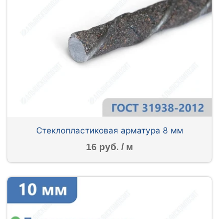
Стеклопластиковая арматура 8 мм
16 руб. / м