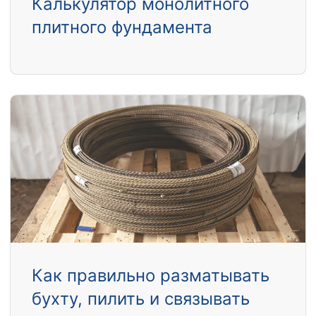
Калькулятор монолитного
плитного фундамента
Как правильно разматывать
бухту, пилить и связывать