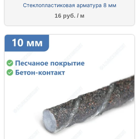
Стеклопластиковая арматура 8 мм
16 руб. / м