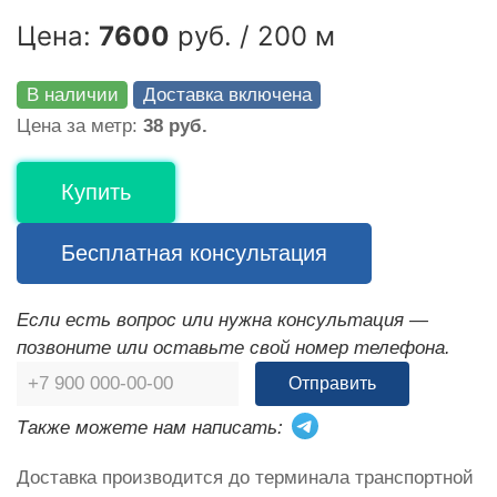
Цена:
7600
руб. / 200 м
В наличии
Доставка включена
Цена за метр:
38 руб.
Купить
Бесплатная консультация
Если есть вопрос или нужна консультация —
позвоните или оставьте свой номер телефона.
Отправить
Также можете нам написать:
Доставка производится до терминала транспортной