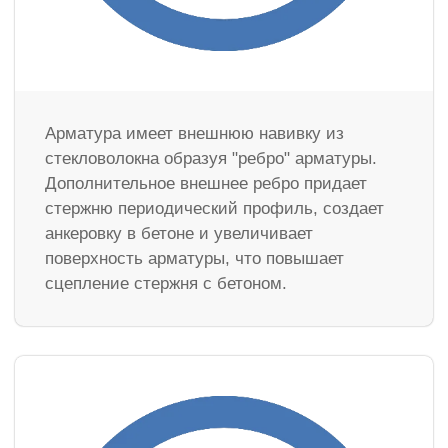
Арматура имеет внешнюю навивку из
стекловолокна образуя "ребро" арматуры.
Дополнительное внешнее ребро придает
стержню периодический профиль, создает
анкеровку в бетоне и увеличивает
поверхность арматуры, что повышает
сцепление стержня с бетоном.