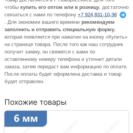
чтобы
купить его оптом или в розницу
, достаточно
связаться с нами по телефону
+7 924 831-10-38
. Для экономии вашего времени
рекомендуем
заполнить и отправить специальную форму
,
которая появляется при нажатии на кнопку «Купить»
на странице товара. После того как наш сотрудник
получит заявку, он свяжется с вами по
оставленному номеру телефона и уточнит детали
заказа, затем передаст вам информацию по оплате.
После оплаты будет оформлена доставка и товар
будет отправлен.
Похожие товары