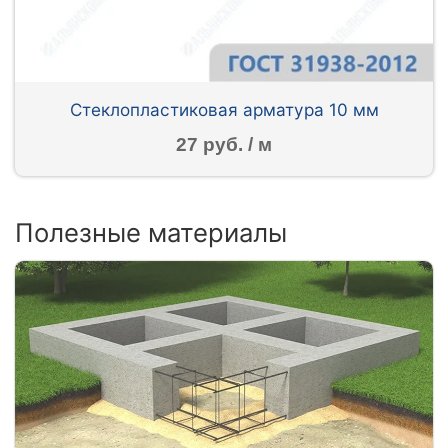
Стеклопластиковая арматура 10 мм
27 руб. / м
Полезные материалы