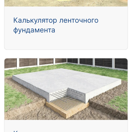
Калькулятор ленточного
фундамента