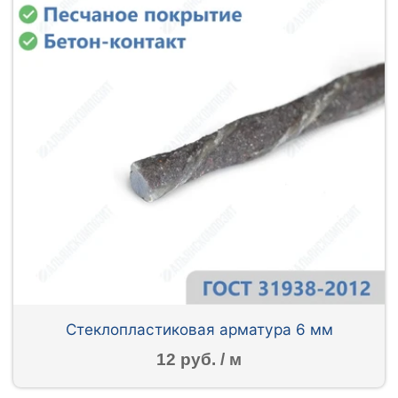
Стеклопластиковая арматура 6 мм
12 руб. / м