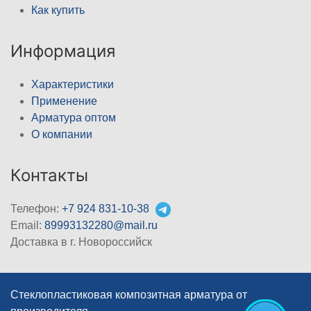
Как купить
Информация
Характеристики
Применение
Арматура оптом
О компании
Контакты
Телефон:
+7 924 831-10-38
Email:
89993132280@mail.ru
Доставка в г. Новороссийск
Стеклопластиковая композитная арматура от