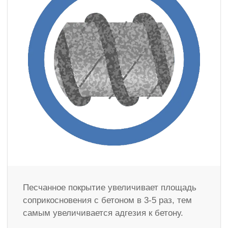
Песчанное покрытие увеличивает площадь
соприкосновения с бетоном в 3-5 раз, тем
самым увеличивается адгезия к бетону.