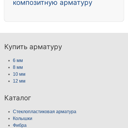
композитную арматуру
Купить арматуру
6 мм
8 мм
10 мм
12 мм
Каталог
Стеклопластиковая арматура
Колышки
Фибра