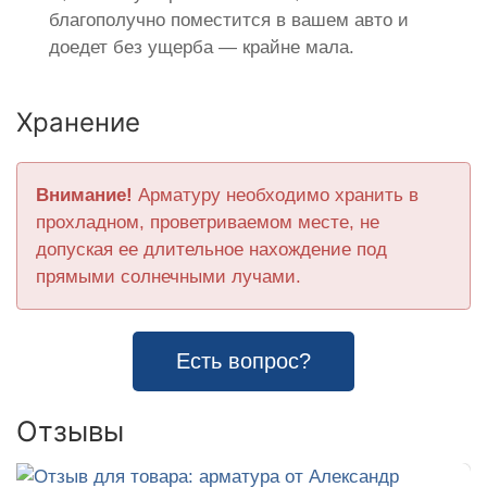
благополучно поместится в вашем авто и
доедет без ущерба — крайне мала.
Хранение
Внимание!
Арматуру необходимо хранить в
прохладном, проветриваемом месте, не
допуская ее длительное нахождение под
прямыми солнечными лучами.
Есть вопрос?
Отзывы