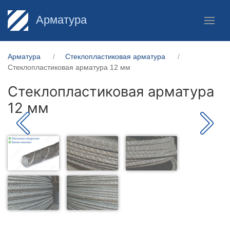
Арматура
Арматура
Стеклопластиковая арматура
Стеклопластиковая арматура 12 мм
Стеклопластиковая арматура
12 мм