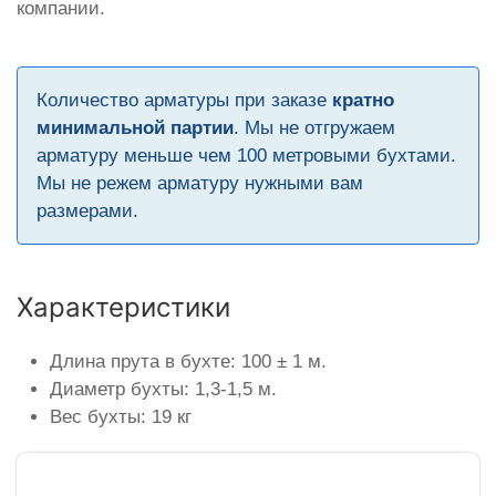
компании.
Количество арматуры при заказе
кратно
минимальной партии
. Мы не отгружаем
арматуру меньше чем 100 метровыми бухтами.
Мы не режем арматуру нужными вам
размерами.
Характеристики
Длина прута в бухте: 100 ± 1 м.
Диаметр бухты: 1,3-1,5 м.
Вес бухты: 19 кг