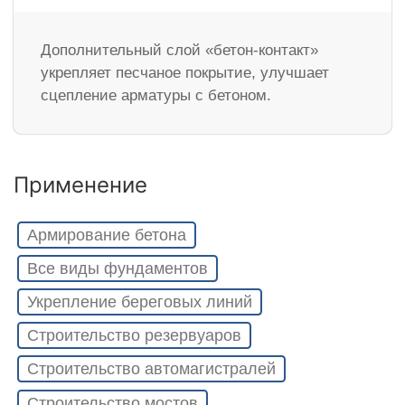
Дополнительный слой «бетон-контакт»
укрепляет песчаное покрытие, улучшает
сцепление арматуры с бетоном.
Применение
Армирование бетона
Все виды фундаментов
Укрепление береговых линий
Строительство резервуаров
Строительство автомагистралей
Строительство мостов