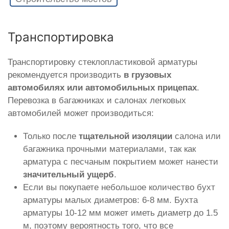
Транспортировка
Транспортировку стеклопластиковой арматуры
рекомендуется производить
в грузовых
автомобилях или автомобильных прицепах
.
Перевозка в багажниках и салонах легковых
автомобилей может производиться:
Только после
тщательной изоляции
салона или
багажника прочными материалами, так как
арматура с песчаным покрытием может нанести
значительный ущерб
.
Если вы покупаете небольшое количество бухт
арматуры малых диаметров: 6-8 мм. Бухта
арматуры 10-12 мм может иметь диаметр до 1.5
м, поэтому вероятность того, что все