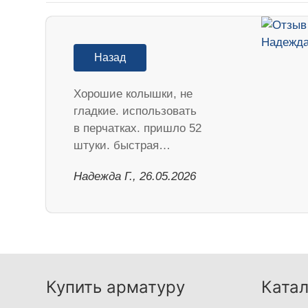
Назад
Хорошие колышки, не
гладкие. использовать
в перчатках. пришло 52
штуки. быстрая…
Надежда Г., 26.05.2026
Купить арматуру
Катал