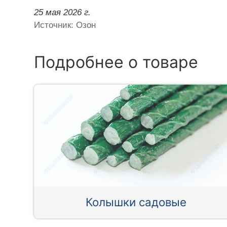
25 мая 2026 г.
Источник: Озон
Подробнее о товаре
Колышки садовые