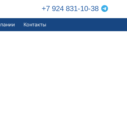
+7 924 831-10-38
мпании
Контакты