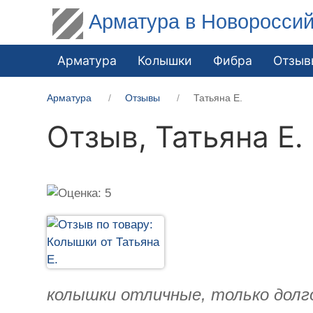
Арматура в Новоросси
Арматура
Колышки
Фибра
Отзыв
Арматура
Отзывы
Татьяна Е.
Отзыв,
Татьяна Е.
колышки отличные, только долг