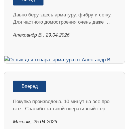
Давно беру здесь арматуру, фибру и сетку.
Для частного домостроения очень даже …
Александр В., 29.04.2026
Вперед
Покупка произведена. 10 минут на все про
все . Спасибо за такой оперативный сер…
Максим, 25.04.2026