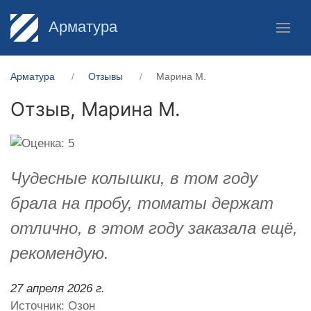
Арматура
Арматура
Отзывы
Марина М.
Отзыв,
Марина М.
Чудесные колышки, в том году
брала на пробу, томаты держат
отлично, в этом году заказала ещё,
рекомендую.
27 апреля 2026 г.
Источник: Озон