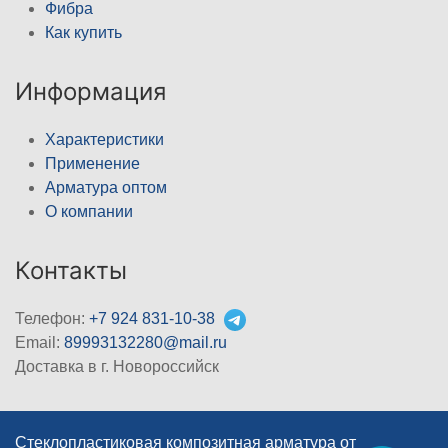
Фибра
Как купить
Информация
Характеристики
Применение
Арматура оптом
О компании
Контакты
Телефон:
+7 924 831-10-38
Email:
89993132280@mail.ru
Доставка в г. Новороссийск
Стеклопластиковая композитная арматура от