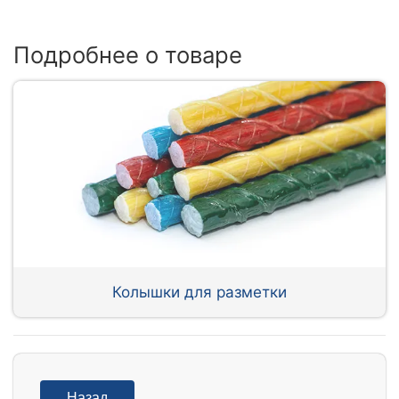
Подробнее о товаре
Колышки для разметки
Назад