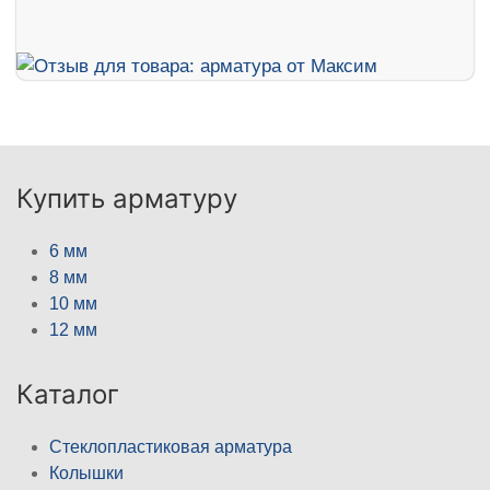
Купить арматуру
6 мм
8 мм
10 мм
12 мм
Каталог
Стеклопластиковая арматура
Колышки