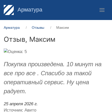
Арматура
Арматура
Отзывы
Максим
Отзыв,
Максим
Покупка произведена. 10 минут на
все про все . Спасибо за такой
оперативный сервис. Ну цена
радует.
25 апреля 2026 г.
Источник: Авито