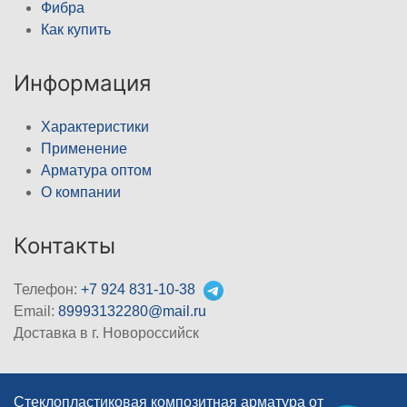
Фибра
Как купить
Информация
Характеристики
Применение
Арматура оптом
О компании
Контакты
Телефон:
+7 924 831-10-38
Email:
89993132280@mail.ru
Доставка в г. Новороссийск
Стеклопластиковая композитная арматура от