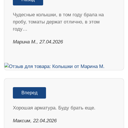
Чудесные колышки, в том году брала на
пробу, томаты держат отлично, в этом
году…
Марина М., 27.04.2026
Вперед
Хорошая арматура. Буду брать еще.
Максим, 22.04.2026