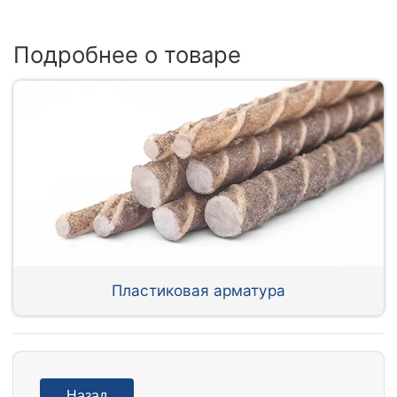
Подробнее о товаре
Пластиковая арматура
Назад