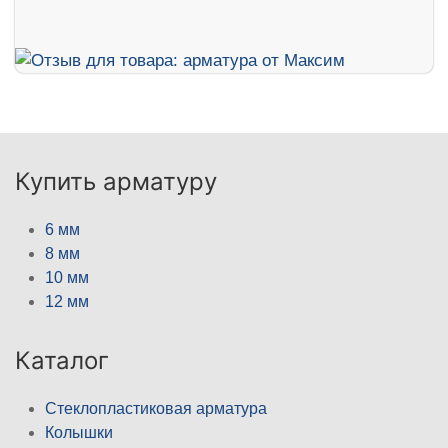
Купить арматуру
6 мм
8 мм
10 мм
12 мм
Каталог
Стеклопластиковая арматура
Колышки