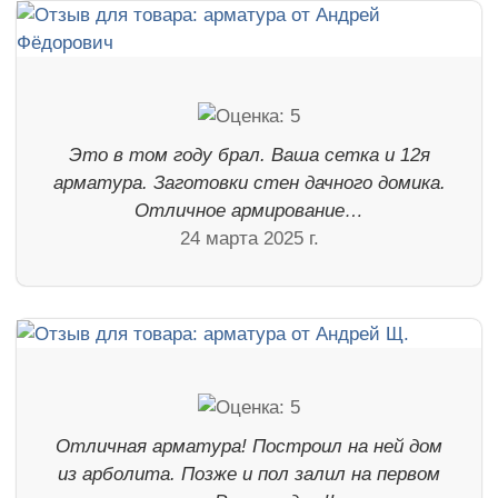
Это в том году брал. Ваша сетка и 12я
арматура. Заготовки стен дачного домика.
Отличное армирование…
24 марта 2025 г.
Отличная арматура! Построил на ней дом
из арболита. Позже и пол залил на первом