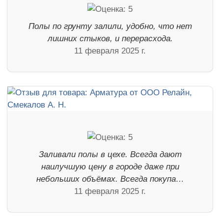
Полы по грунту залили, удобно, что нет
лишних стыков, и перерасхода.
11 февраля 2025 г.
Заливали полы в цехе. Всегда дают
наилучшую цену в городе даже при
небольших объёмах. Всегда покупа…
11 февраля 2025 г.