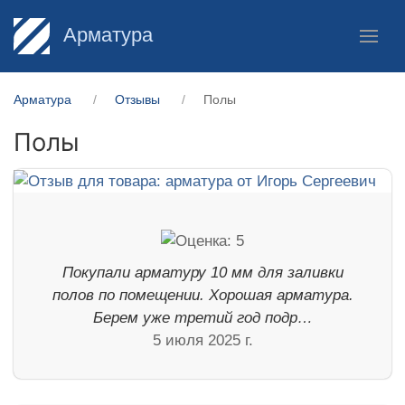
Арматура
Арматура
Отзывы
Полы
Полы
Покупали арматуру 10 мм для заливки
полов по помещении. Хорошая арматура.
Берем уже третий год подр…
5 июля 2025 г.