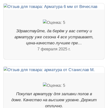
Здравствуйте, да берём у вас сетку и
арматуру уже сезона 4 все устраивает,
цена-качество лучшее пре…
7 февраля 2025 г.
Покупал арматуру для заливки полов в
доме. Качество на высшем уровне. Держит
отлично.