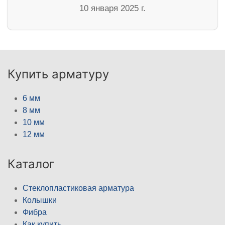
10 января 2025 г.
Купить арматуру
6 мм
8 мм
10 мм
12 мм
Каталог
Стеклопластиковая арматура
Колышки
Фибра
Как купить