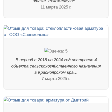
этаже. Рекомендую!!…
11 марта 2025 г.
В период с 2018 по 2024 год построено 4
объекта сельскохозяйственного назначения
в Красноярском кра…
7 марта 2025 г.