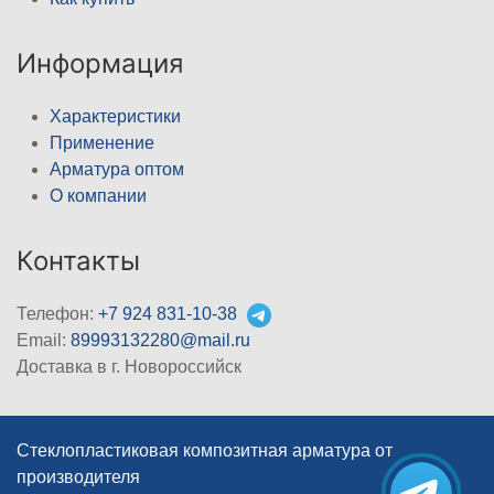
Информация
Характеристики
Применение
Арматура оптом
О компании
Контакты
Телефон:
+7 924 831-10-38
Email:
89993132280@mail.ru
Доставка в г. Новороссийск
Стеклопластиковая композитная арматура от
производителя