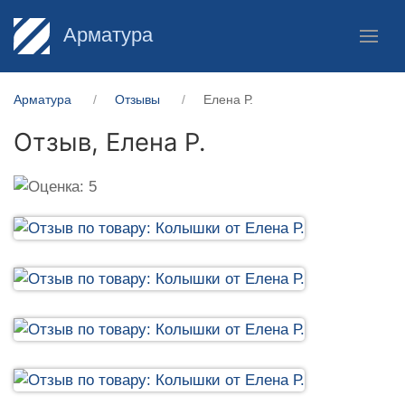
Арматура
Арматура
Отзывы
Елена Р.
Отзыв,
Елена Р.