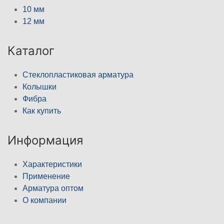
10 мм
12 мм
Каталог
Стеклопластиковая арматура
Колышки
Фибра
Как купить
Информация
Характеристики
Применение
Арматура оптом
О компании