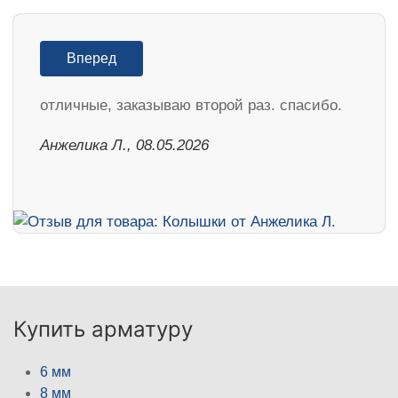
Вперед
отличные, заказываю второй раз. спасибо.
Анжелика Л., 08.05.2026
Купить арматуру
6 мм
8 мм