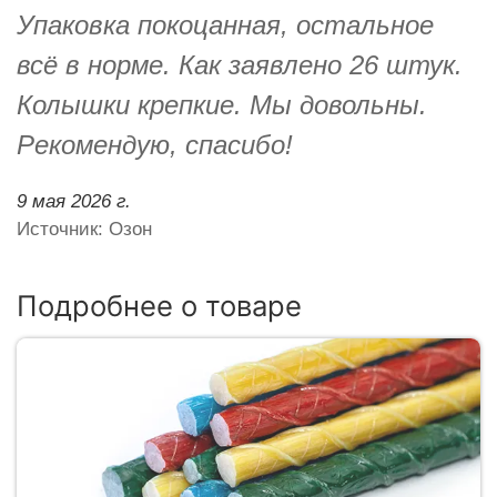
Упаковка покоцанная, остальное
всё в норме. Как заявлено 26 штук.
Колышки крепкие. Мы довольны.
Рекомендую, спасибо!
9 мая 2026 г.
Источник: Озон
Подробнее о товаре