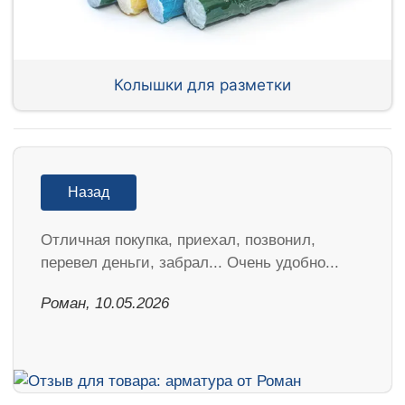
Колышки для разметки
Назад
Отличная покупка, приехал, позвонил,
перевел деньги, забрал... Очень удобно...
Роман, 10.05.2026