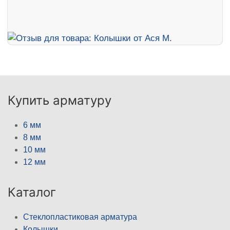
Купить арматуру
6 мм
8 мм
10 мм
12 мм
Каталог
Стеклопластиковая арматура
Колышки