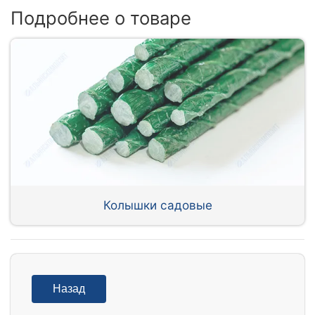
Подробнее о товаре
Колышки садовые
Назад