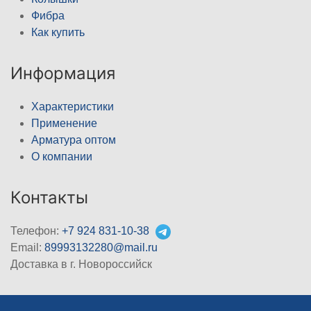
Фибра
Как купить
Информация
Характеристики
Применение
Арматура оптом
О компании
Контакты
Телефон:
+7 924 831-10-38
Email:
89993132280@mail.ru
Доставка в г. Новороссийск