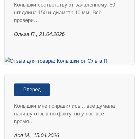
Колышки соответствуют заявленному, 50
шт,длина 150 и диаметр 10 мм. Всё
провери…
Ольга П., 21.04.2026
Вперед
Колышки мне понравились... всё думала
напишу отзыв по факту, но у нас всё
время…
Ася М., 15.04.2026