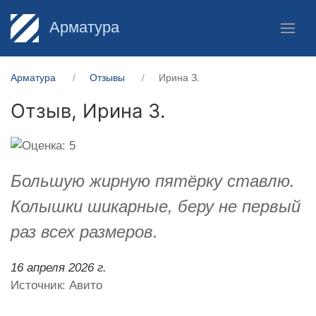
Арматура
Арматура
Отзывы
Ирина З.
Отзыв,
Ирина З.
Большую жирную пятёрку ставлю.
Колышки шикарные, беру не первый
раз всех размеров.
16 апреля 2026 г.
Источник: Авито