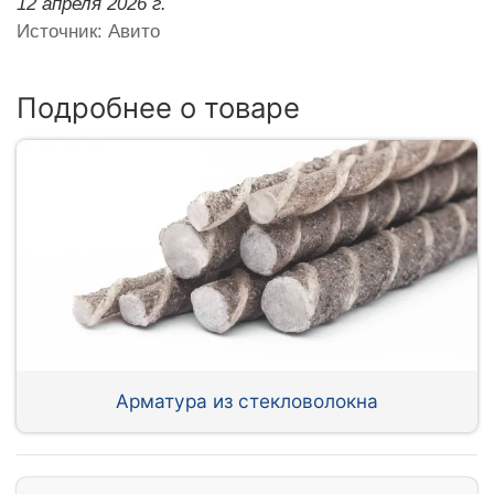
12 апреля 2026 г.
Источник: Авито
Подробнее о товаре
Арматура из стекловолокна