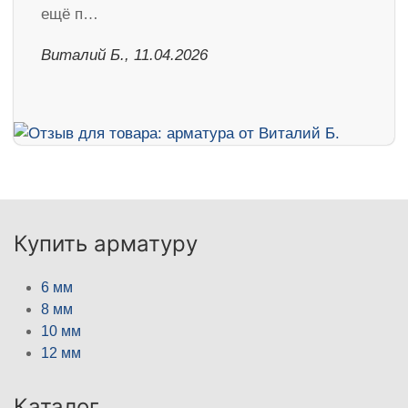
ещё п…
Виталий Б., 11.04.2026
Купить арматуру
6 мм
8 мм
10 мм
12 мм
Каталог