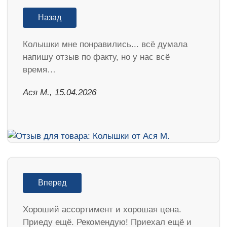
Назад
Колышки мне понравились... всё думала
напишу отзыв по факту, но у нас всё
время…
Ася М., 15.04.2026
Вперед
Хороший ассортимент и хорошая цена.
Приеду ещё. Рекомендую! Приехал ещё и