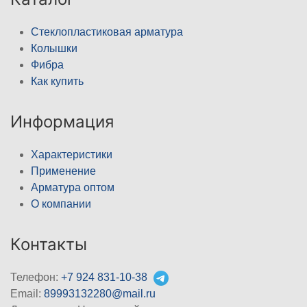
Стеклопластиковая арматура
Колышки
Фибра
Как купить
Информация
Характеристики
Применение
Арматура оптом
О компании
Контакты
Телефон:
+7 924 831-10-38
Email:
89993132280@mail.ru