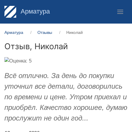
Арматура
Арматура
Отзывы
Николай
Отзыв,
Николай
Всё отлично. За день до покупки
уточнил все детали, договорились
по времени и цене. Утром приехал и
приобрёл. Качество хорошее, думаю
прослужит не один год...