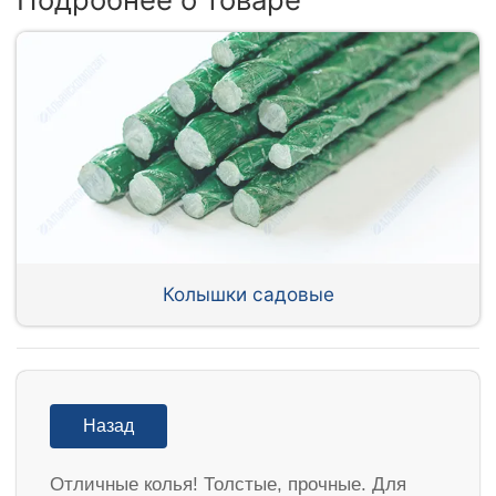
Колышки садовые
Назад
Отличные колья! Толстые, прочные. Для