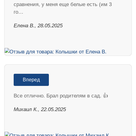
сравнения, у меня еще белые есть (им 3
го…
Елена В., 28.05.2025
Вперед
Все отлично. Брал родителям в сад. 👍
Михаил К., 22.05.2025