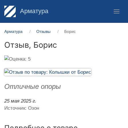
Арматура
Арматура
Отзывы
Борис
Отзыв,
Борис
Отличные опоры
25 мая 2025 г.
Источник: Озон
Подробнее о товаре