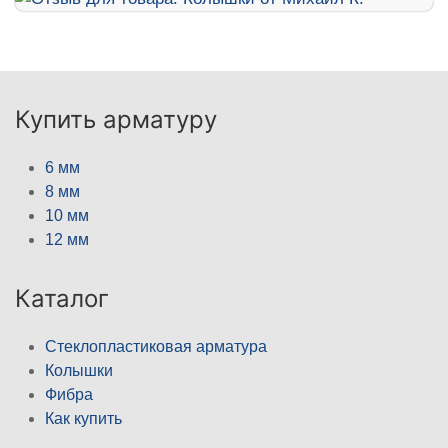
Купить арматуру
6 мм
8 мм
10 мм
12 мм
Каталог
Стеклопластиковая арматура
Колышки
Фибра
Как купить