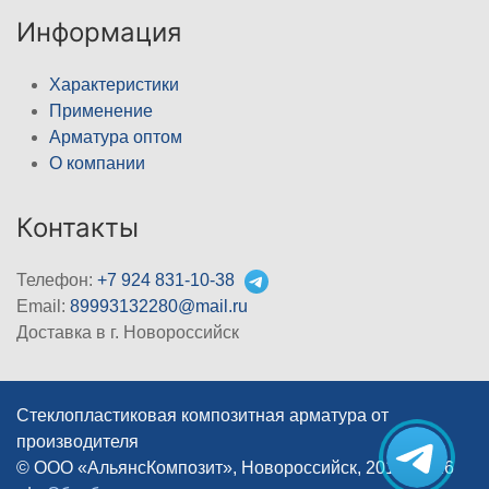
Информация
Характеристики
Применение
Арматура оптом
О компании
Контакты
Телефон:
+7 924 831-10-38
Email:
89993132280@mail.ru
Доставка в г. Новороссийск
Стеклопластиковая композитная арматура от
производителя
© ООО «АльянсКомпозит», Новороссийск, 2012–2026