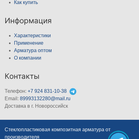
Как купить
Информация
Характеристики
Применение
Арматура оптом
О компании
Контакты
Телефон:
+7 924 831-10-38
Email:
89993132280@mail.ru
Доставка в г. Новороссийск
Стеклопластиковая композитная арматура от
производителя