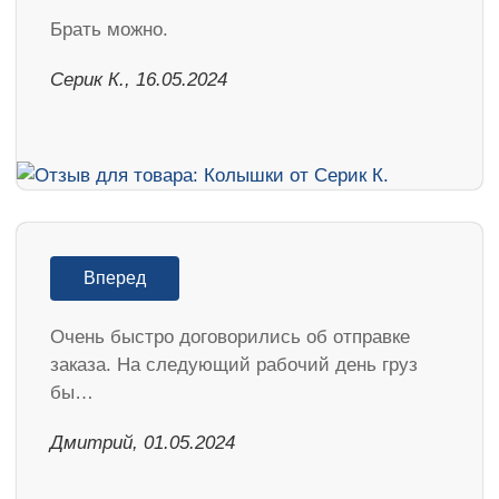
Брать можно.
Серик К., 16.05.2024
Вперед
Очень быстро договорились об отправке
заказа. На следующий рабочий день груз
бы…
Дмитрий, 01.05.2024