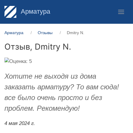
Арматура
Арматура
Отзывы
​Dmitry N.
Отзыв,
​Dmitry N.
Хотите не выходя из дома
заказать арматуру? То вам сюда!
все было очень просто и без
проблем. Рекомендую!
4 мая 2024 г.