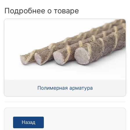
Подробнее о товаре
Полимерная арматура
Назад