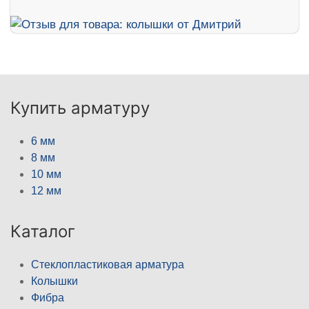
Купить арматуру
6 мм
8 мм
10 мм
12 мм
Каталог
Стеклопластиковая арматура
Колышки
Фибра