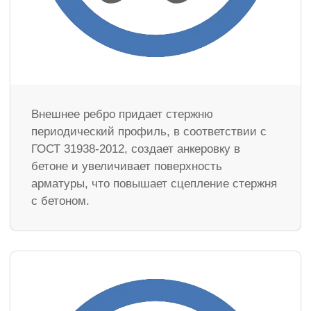
Внешнее ребро придает стержню
периодический профиль, в соответствии с
ГОСТ 31938-2012, создает анкеровку в
бетоне и увеличивает поверхность
арматуры, что повышает сцепление стержня
с бетоном.