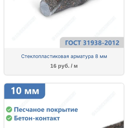
Стеклопластиковая арматура 8 мм
16 руб. / м