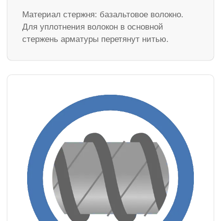
Материал стержня: базальтовое волокно.
Для уплотнения волокон в основной
стержень арматуры перетянут нитью.