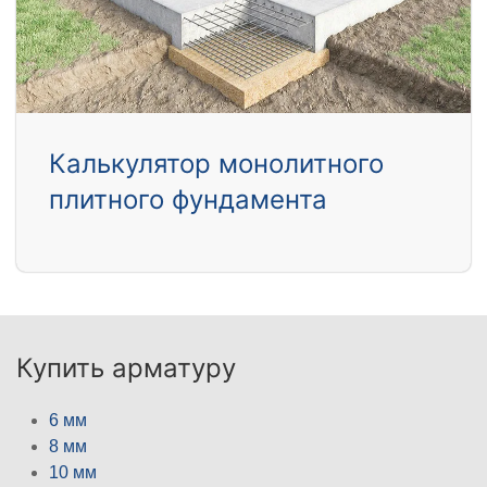
Калькулятор монолитного
плитного фундамента
Купить арматуру
6 мм
8 мм
10 мм