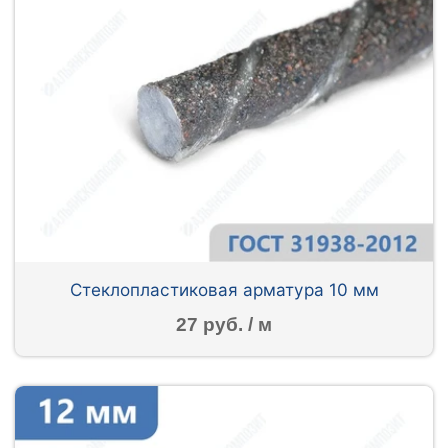
Стеклопластиковая арматура 10 мм
27 руб. / м