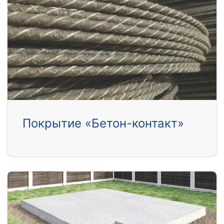
Покрытие «Бетон-контакт»