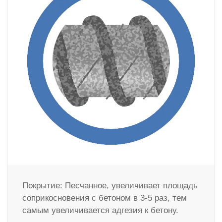
Покрытие: Песчанное, увеличивает площадь
соприкосновения с бетоном в 3-5 раз, тем
самым увеличивается адгезия к бетону.