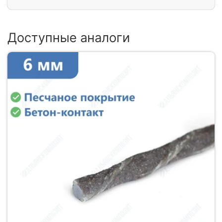
Доступные аналоги