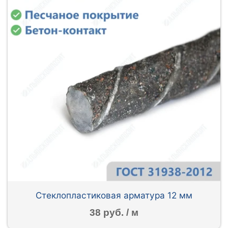
Стеклопластиковая арматура 12 мм
38 руб. / м