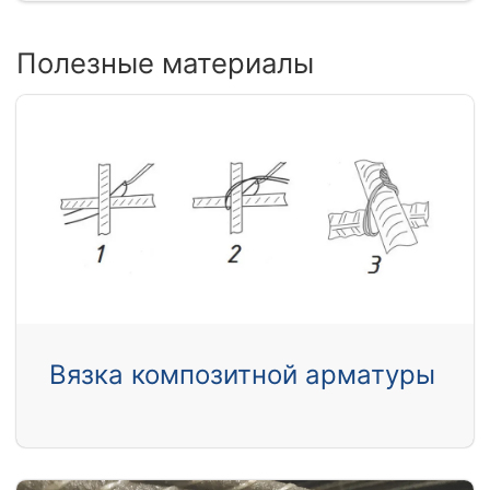
Полезные материалы
Вязка композитной арматуры