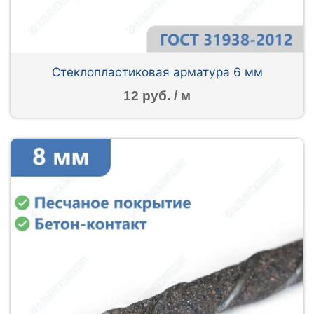
Стеклопластиковая арматура 6 мм
12 руб. / м