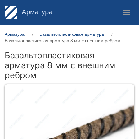
Арматура
Арматура
Базальтопластиковая арматура
Базальтопластиковая арматура 8 мм с внешним ребром
Базальтопластиковая
арматура 8 мм с внешним
ребром