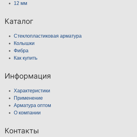
12 мм
Каталог
Стеклопластиковая арматура
Колышки
Фибра
Как купить
Информация
Характеристики
Применение
Арматура оптом
О компании
Контакты