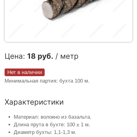
Цена:
18 руб.
/ метр
Нет в наличии
Минимальная партия: бухта 100 м.
Характеристики
Материал: волокно из базальта.
Длина прута в бухте: 100 ± 1 м.
Диаметр бухты: 1,1-1,3 м.